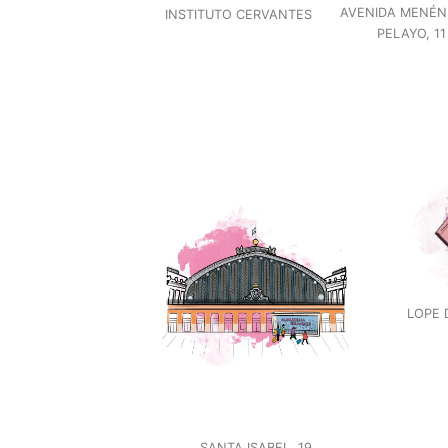
AVENIDA MENÉN
INSTITUTO CERVANTES
PELAYO, 11
LOPE 
SANTA ISABEL, 19