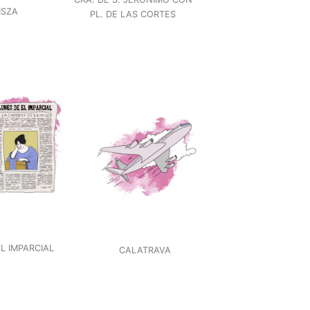
ISZA
PL. DE LAS CORTES
EL IMPARCIAL
CALATRAVA