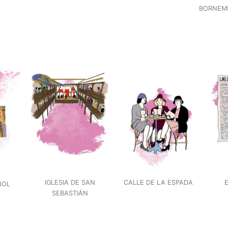
BORNEM
IGLESIA DE SAN
CALLE DE LA ESPADA
ÑOL
SEBASTIÁN