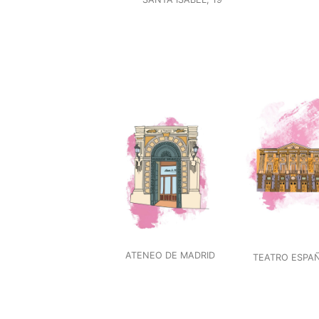
ATENEO DE MADRID
TEATRO ESPA