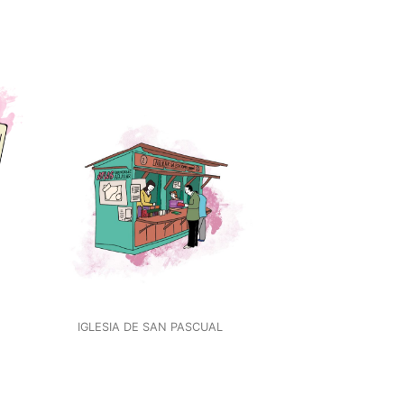
IGLESIA DE SAN PASCUAL