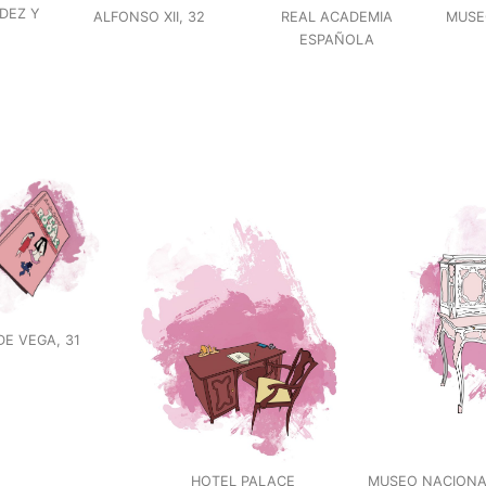
DEZ Y
ALFONSO XII, 32
REAL ACADEMIA
MUSE
ESPAÑOLA
DE VEGA, 31
HOTEL PALACE
MUSEO NACIONA