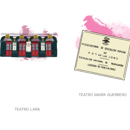
TEATRO MARÍA GUERRERO
TEATRO LARA