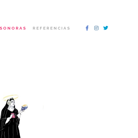
 SONORAS
REFERENCIAS