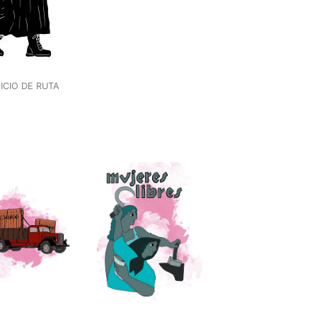
NICIO DE RUTA