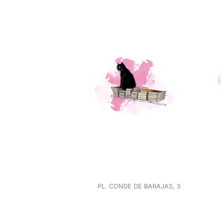
PL. CONDE DE BARAJAS, 3