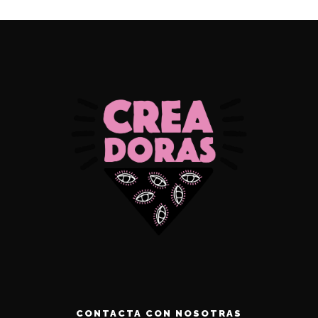
CONTACTA CON NOSOTRAS