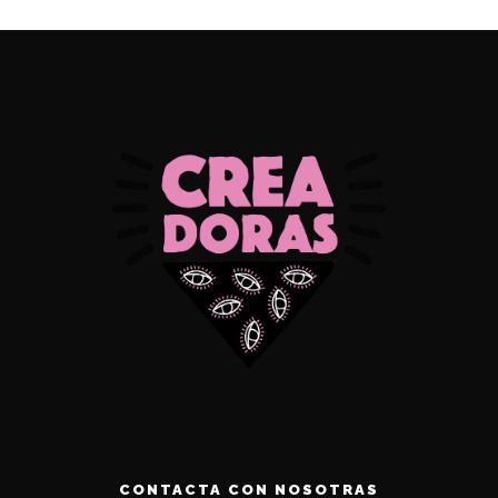
CONTACTA CON NOSOTRAS