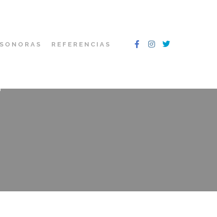
 SONORAS
REFERENCIAS
T