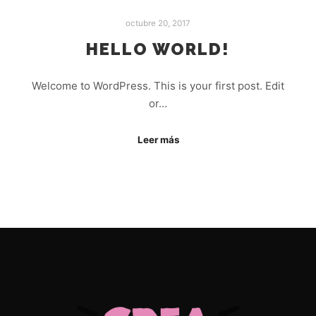
octubre 20, 2017
HELLO WORLD!
Welcome to WordPress. This is your first post. Edit
or…
Leer más