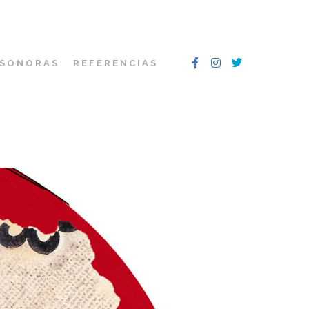
 SONORAS
REFERENCIAS